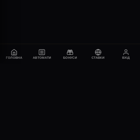
ГОЛОВНА
АВТОМАТИ
БОНУСИ
СТАВКИ
ВХІД
Будь в курсі,
приєднуйся до нас!