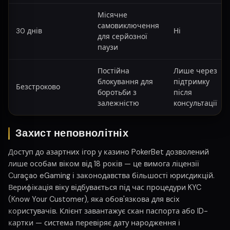
Місячне
самовиключення
30 днів
Ні
для серйозної
паузи
Постійна
Лише через
блокування для
підтримку
Безстроково
боротьби з
після
залежністю
консультації
Захист неповнолітніх
Доступ до азартних ігор у казино PokerBet дозволений
лише особам віком від 18 років — це вимога ліцензії
Curaçao eGaming і законодавства більшості юрисдикцій.
Верифікація віку відбувається під час процедури KYC
(Know Your Customer), яка обов'язкова для всіх
користувачів. Клієнт завантажує скан паспорта або ID-
картки — система перевіряє дату народження і