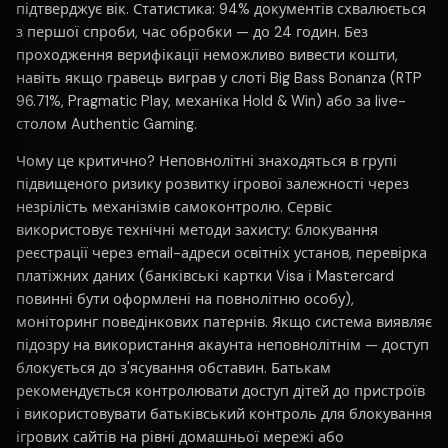
підтверджує вік. Статистика: 94% документів схвалюється
з першої спроби, час обробки — до 24 годин. Без
проходження верифікації неможливо вивести кошти,
навіть якщо гравець виграв у слоті Big Bass Bonanza (RTP
96.71%, Pragmatic Play, механіка Hold & Win) або за live-
столом Authentic Gaming.
Чому це критично? Неповнолітні знаходяться в групі
підвищеного ризику розвитку ігрової залежності через
незрілість механізмів самоконтролю. Сервіс
використовує технічні методи захисту: блокування
реєстрації через email-адреси освітніх установ, перевірка
платіжних даних (банківські картки Visa і Mastercard
повинні бути оформлені на повнолітню особу),
моніторинг поведінкових патернів. Якщо система виявляє
підозру на використання акаунта неповнолітнім — доступ
блокується до з'ясування обставин. Батькам
рекомендується контролювати доступ дітей до пристроїв
і використовувати батьківський контроль для блокування
ігрових сайтів на рівні домашньої мережі або