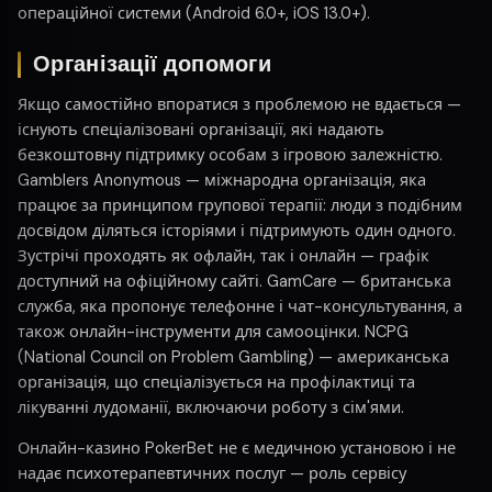
операційної системи (Android 6.0+, iOS 13.0+).
Організації допомоги
Якщо самостійно впоратися з проблемою не вдається —
існують спеціалізовані організації, які надають
безкоштовну підтримку особам з ігровою залежністю.
Gamblers Anonymous — міжнародна організація, яка
працює за принципом групової терапії: люди з подібним
досвідом діляться історіями і підтримують один одного.
Зустрічі проходять як офлайн, так і онлайн — графік
доступний на офіційному сайті. GamCare — британська
служба, яка пропонує телефонне і чат-консультування, а
також онлайн-інструменти для самооцінки. NCPG
(National Council on Problem Gambling) — американська
організація, що спеціалізується на профілактиці та
лікуванні лудоманії, включаючи роботу з сім'ями.
Онлайн-казино PokerBet не є медичною установою і не
надає психотерапевтичних послуг — роль сервісу