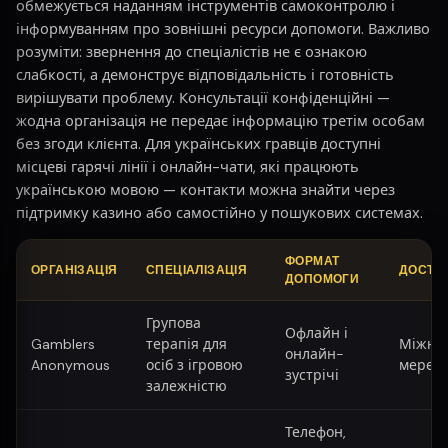
обмежується наданням інструментів самоконтролю і
інформуванням про зовнішні ресурси допомоги. Важливо
розуміти: звернення до спеціалістів не є ознакою
слабкості, а демонструє відповідальність і готовність
вирішувати проблему. Консультації конфіденційні —
жодна організація не передає інформацію третім особам
без згоди клієнта. Для українських гравців доступні
місцеві гарячі лінії і онлайн-чати, які працюють
українською мовою — контакти можна знайти через
підтримку казино або самостійно у пошукових системах.
ФОРМАТ
ОРГАНІЗАЦІЯ
СПЕЦІАЛІЗАЦІЯ
ДОСТУ
ДОПОМОГИ
Групова
Офлайн і
Gamblers
терапія для
Міжна
онлайн-
Anonymous
осіб з ігровою
мереж
зустрічі
залежністю
Телефон,