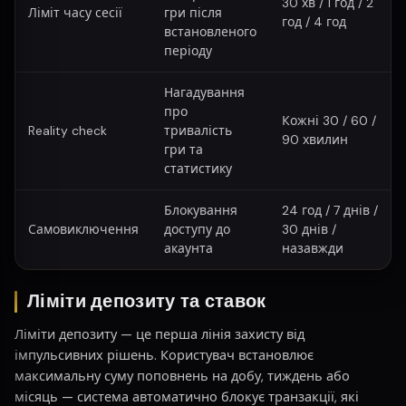
30 хв / 1 год / 2
Ліміт часу сесії
гри після
год / 4 год
встановленого
періоду
Нагадування
про
Кожні 30 / 60 /
Reality check
тривалість
90 хвилин
гри та
статистику
Блокування
24 год / 7 днів /
Самовиключення
доступу до
30 днів /
акаунта
назавжди
Ліміти депозиту та ставок
Ліміти депозиту — це перша лінія захисту від
імпульсивних рішень. Користувач встановлює
максимальну суму поповнень на добу, тиждень або
місяць — система автоматично блокує транзакції, які