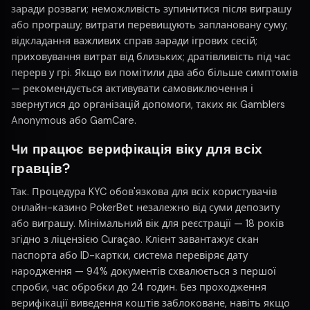
заради розваги; неможливість зупинитися після виграшу
або програшу; витрати перевищують заплановану суму;
відкладання важливих справ заради ігрових сесій;
приховування витрат від близьких; дратівливість під час
перерв у грі. Якщо ви помітили два або більше симптомів
— рекомендується активувати самовиключення і
звернутися до організацій допомоги, таких як Gamblers
Anonymous або GamCare.
Чи працює верифікація віку для всіх
гравців?
Так. Процедура KYC обов'язкова для всіх користувачів
онлайн-казино PokerBet незалежно від суми депозиту
або виграшу. Мінімальний вік для реєстрації — 18 років
згідно з ліцензією Curaçao. Клієнт завантажує скан
паспорта або ID-картки, система перевіряє дату
народження — 94% документів схвалюється з першої
спроби, час обробки до 24 годин. Без проходження
верифікації виведення коштів заблоковане, навіть якщо