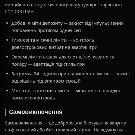
емоційного стану після програшу у турнірі з гарантією
500 000 UAH.
Добові ліміти депозиту — захист від імпульсивних
поповнень протягом однієї сесії
Тижневі та місячні ліміти — контроль
довгострокових витрат на азартні ігри
Окремі ліміти ставок для слотів, live-казино та
покеру — адаптація під стиль гри
Затримка 24 години при підвищенні лімітів — захист
від рішень під впливом емоцій
Миттєве зниження лімітів — можливість швидко
посилити контроль
Самовиключення
Самовиключення — це добровільна блокування акаунта
на фіксований або безстроковий термін. На відміну від