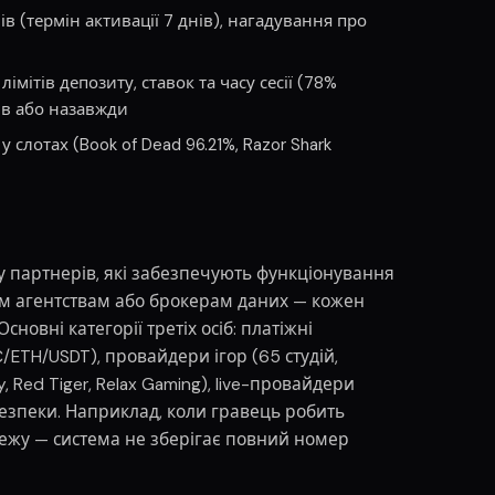
в (термін активації 7 днів), нагадування про
мітів депозиту, ставок та часу сесії (78%
ів або назавжди
слотах (Book of Dead 96.21%, Razor Shark
лу партнерів, які забезпечують функціонування
им агентствам або брокерам даних — кожен
овні категорії третіх осіб: платіжні
/ETH/USDT), провайдери ігор (65 студій,
y, Red Tiger, Relax Gaming), live-провайдери
гу безпеки. Наприклад, коли гравець робить
тежу — система не зберігає повний номер