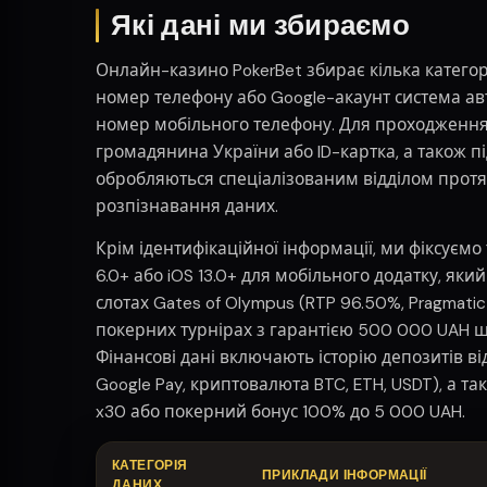
Які дані ми збираємо
Онлайн-казино PokerBet збирає кілька категорі
номер телефону або Google-акаунт система авт
номер мобільного телефону. Для проходження п
громадянина України або ID-картка, а також п
обробляються спеціалізованим відділом протя
розпізнавання даних.
Крім ідентифікаційної інформації, ми фіксуємо 
6.0+ або iOS 13.0+ для мобільного додатку, яки
слотах Gates of Olympus (RTP 96.50%, Pragmatic 
покерних турнірах з гарантією 500 000 UAH що
Фінансові дані включають історію депозитів від
Google Pay, криптовалюта BTC, ETH, USDT), а т
x30 або покерний бонус 100% до 5 000 UAH.
КАТЕГОРІЯ
ПРИКЛАДИ ІНФОРМАЦІЇ
ДАНИХ