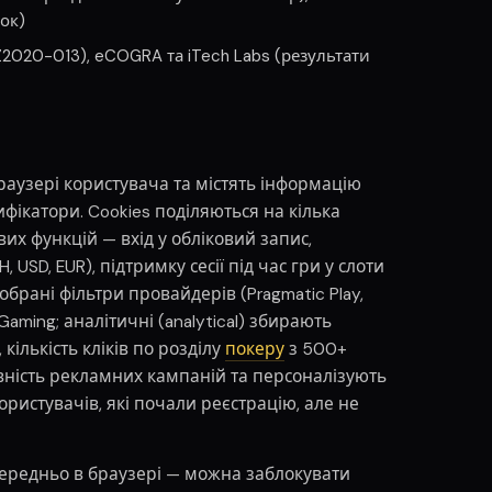
ок)
Z2020-013), eCOGRA та iTech Labs (результати
браузері користувача та містять інформацію
ифікатори. Cookies поділяються на кілька
их функцій — вхід у обліковий запис,
USD, EUR), підтримку сесії під час гри у слоти
брані фільтри провайдерів (Pragmatic Play,
 Gaming; аналітичні (analytical) збирають
, кількість кліків по розділу
покеру
з 500+
ивність рекламних кампаній та персоналізують
ристувачів, які почали реєстрацію, але не
середньо в браузері — можна заблокувати