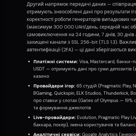
Другий напрямок передачі даних — співпраця 
отримують знеособлені дані про результати іго
коректності роботи генераторів випадкових чис
(максимум 300 000 UAH/день, середній час обр
самовиключення на 24 години, 7 днів, 30 дні
захищені канали з SSL 256-bit (TLS 1.3). Важл
автентифікації (2FA) — ці дані зберігаються в
Платіжні системи:
Visa, Mastercard, банки-п
USDT — отримують дані про суми депозитів (ві
казино
Провайдери ігор:
65 студій (Pragmatic Play, N
BGaming, Quickspin, ELK Studios, Thunderkick,
про ставки у слотах (Gates of Olympus — 19% с
та формування джекпотів
Live-провайдери:
Evolution, Pragmatic Play L
баккара, покер), імена користувачів та балан
Аналітичні сервіси:
Google Analytics (знеосо