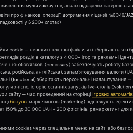
виявлення мультиаккаунтів, аналіз підозрілих патернів став
віти про фінансові операції, дотримання ліцензії №8048/JA
падковості у 3 200+ слотах)
ли cookie — невеликі текстові файли, які зберігаються в 
реглядів розділів каталогу з 4 000+ ігор та рекламні ідент
чення: обов'язкові (necessary) забезпечують роботу базов
а, російська, англійська), запам'ятовування валюти (UAH, 
льні (functional) зберігають персональні налаштування — о
опулярністю, історію останніх запусків live-столів Evolution
ури сайту — час, проведений на сторінці
ігрових автоматів
рінці
бонусів
; маркетингові (marketing) відстежують ефект
т 150% до 30 000 UAH + 200 фріспінів, ремаркетинг для ко
нями cookies через спеціальне меню на сайті або безпо