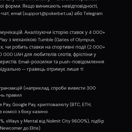
йної форми. Якщо виникають невідповідності,
ат, email (
support@pokerbet.ua
) або Telegram
унікацій. Аналізуючи історію ставок у 4 000+
lay з механікою Tumble (Gates of Olympus,
х, чи робить ставки на спортивні події (2 000+
 000 UAH для любителів слотів, фріспіни у
керистів. Email-розсилки та push-повідомлення
відуально — гравець отримує лише ті
х транзакцій (наприклад, спроби вивести 300
ень правил
 Pay, Google Pay, криптовалюту (BTC, ETH,
комісії з боку казино
 xWays у Mental від Nolimit City 96.00%), підбір
 Newcomer до Elite)