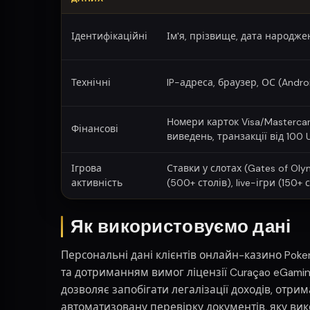
Ідентифікаційні
Ім'я, прізвище, дата народжен
Технічні
IP-адреса, браузер, ОС (Android
Номери карток Visa/Mastercar
Фінансові
виведень, транзакції від 100 
Ігрова
Ставки у слотах (Gates of Oly
активність
(500+ столів), live-ігри (150+ 
Як використовуємо дані
Персональні дані клієнтів онлайн-казино Pok
та дотриманням вимог ліцензії Curaçao eGamin
дозволяє запобігати легалізації доходів, от
автоматизовану перевірку документів, яку ви