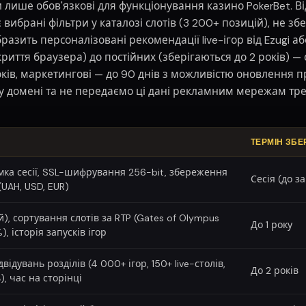
 лише обов'язкові для функціонування казино PokerBet. 
 вибрані фільтри у каталозі слотів (3 200+ позицій), не 
бразить персоналізовані рекомендації live-ігор від Ezugi а
риття браузера) до постійних (зберігаються до 2 років) — 
років, маркетингові — до 90 днів з можливістю оновлення 
домені та не передаємо ці дані рекламним мережам треті
ТЕРМІН ЗБЕ
имка сесії, SSL-шифрування 256-bit, збереження
Сесія (до з
UAH, USD, EUR)
), сортування слотів за RTP (Gates of Olympus
До 1 року
), історія запусків ігор
двідувань розділів (4 000+ ігор, 150+ live-столів,
До 2 років
, час на сторінці