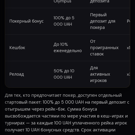
Olympus
депозита
Первый
100% до 5
Покерный бонус
депозит для
Рей
000 UAH
покера
От
До 10%
Кешбэк
проигранных
x1
еженедельно
ставок
Для
50% до 10
Релоад
активных
x30
000 UAH
игроков
Для тех, кто предпочитает покер, доступен отдельный
стартовый пакет: 100% до 5 000 UAH на первый депозит с
отыгрышем через рейк-бэк. Сумма бонуса
высвобождается частями по мере участия в кеш-играх и
турнирах — за каждые 100 UAH уплаченного рейка игрок
получает 10 UAH бонусных средств. Срок активации