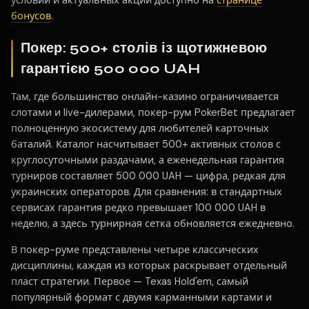
бонусов
.
Покер: 500+ столів із щотижневою
гарантією 500 000 UAH
Там, где большинство онлайн-казино ограничивается
слотами и live-дилерами, покер-рум PokerBet предлагает
полноценную экосистему для любителей карточных
баталий. Каталог насчитывает 500+ активных столов с
круглосуточными раздачами, а еженедельная гарантия
турниров составляет 500 000 UAH — цифра, редкая для
украинских операторов. Для сравнения: в стандартных
сервисах гарантия редко превышает 100 000 UAH в
неделю, а здесь турнирная сетка обновляется ежедневно.
В покер-руме представлены четыре классических
дисциплины, каждая из которых раскрывает отдельный
пласт стратегии. Первое — Texas Hold'em, самый
популярный формат с двумя карманными картами и