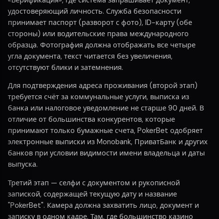
удостоверяющий личность. Служба безопасности
принимает паспорт (разворот с фото), ID-карту (обе
стороны) или водительские права международного
образца. Фотография должна отображать все четыре
угла документа, текст читается без увеличения,
отсутствуют блики и затемнения.
Для подтверждения адреса проживания (второй этап)
требуется счёт за коммунальные услуги, выписка из
банка или налоговое уведомление не старше 90 дней. В
отличие от большинства конкурентов, которые
принимают только бумажные счета, PokerBet одобряет
электронные выписки из Monobank, ПриватБанк и других
банков при условии видимости имени владельца и даты
выпуска.
Третий этап — селфи с документом и рукописной
запиской, содержащей текущую дату и название
"PokerBet". Камера должна захватить лицо, документ и
записку в одном кадре. Там, где большинство казино