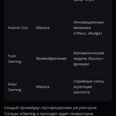
Ch
Me
Инновационные
T
Nolimit City
Мальта
механики
R.
(xWays, xNudge)
Qu
x
Ra
Математические
Push
Ja
Великобритания
модели, Mystery-
Gaming
Ja
функции
Ba
Mo
Серийные слоты,
Relax
4,
Мальта
агрегация
Gaming
Tu
контента
Tu
Каждый провайдер сертифицирован регулятором
Curaçao eGaming и проходит аудит генераторов