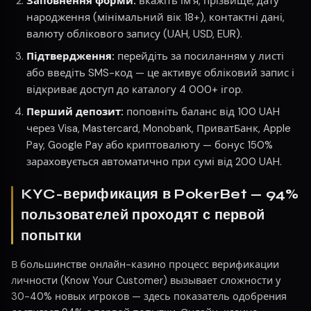
Заповнення форми:
вкажіть ім'я, прізвище, дату
народження (мінімальний вік 18+), контактні дані,
валюту облікового запису (UAH, USD, EUR).
Підтвердження:
перейдіть за посиланням у листі
або введіть SMS-код — це активує обліковий запис і
відкриває доступ до каталогу 4 000+ ігор.
Перший депозит:
поповніть баланс від 100 UAH
через Visa, Mastercard, Monobank, ПриватБанк, Apple
Pay, Google Pay або криптовалюту — бонус 150%
зараховується автоматично при сумі від 200 UAH.
KYC-верификация в PokerBet — 94%
пользователей проходят с первой
попытки
В большинстве онлайн-казино процесс верификации
личности (Know Your Customer) вызывает сложности у
30-40% новых игроков — здесь показатель одобрения