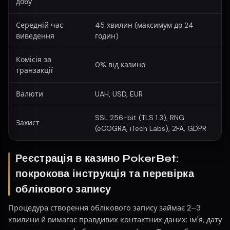
добу
Середній час
45 хвилин (максимум до 24
виведення
годин)
Комісія за
0% від казино
транзакції
Валюти
UAH, USD, EUR
SSL 256-bit (TLS 1.3), RNG
Захист
(eCOGRA, iTech Labs), 2FA, GDPR
Реєстрація в казино PokerBet:
покрокова інструкція та перевірка
облікового запису
Процедура створення облікового запису займає 2–3
хвилини й вимагає правдивих контактних даних: ім'я, дату