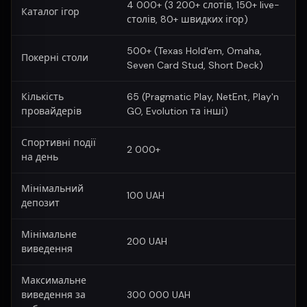
4 000+ (3 200+ слотів, 150+ live-
Каталог ігор
столів, 80+ швидких ігор)
500+ (Texas Hold'em, Omaha,
Покерні столи
Seven Card Stud, Short Deck)
Кількість
65 (Pragmatic Play, NetEnt, Play'n
провайдерів
GO, Evolution та інші)
Спортивні події
2 000+
на день
Мінімальний
100 UAH
депозит
Мінімальне
200 UAH
виведення
Максимальне
виведення за
300 000 UAH