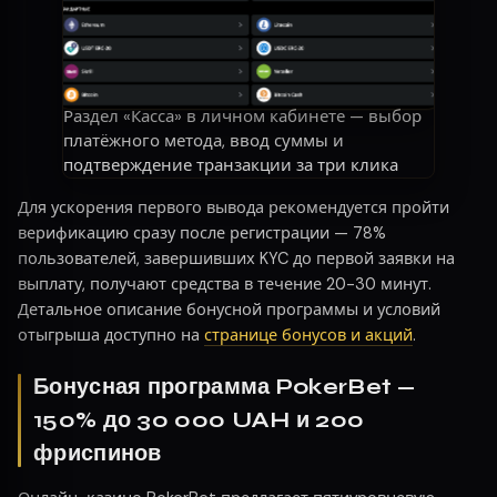
Раздел «Касса» в личном кабинете — выбор
платёжного метода, ввод суммы и
подтверждение транзакции за три клика
Для ускорения первого вывода рекомендуется пройти
верификацию сразу после регистрации — 78%
пользователей, завершивших KYC до первой заявки на
выплату, получают средства в течение 20-30 минут.
Детальное описание бонусной программы и условий
отыгрыша доступно на
странице бонусов и акций
.
Бонусная программа PokerBet —
150% до 30 000 UAH и 200
фриспинов