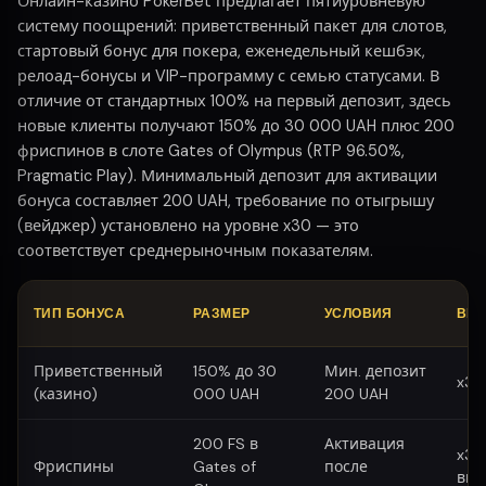
Онлайн-казино PokerBet предлагает пятиуровневую
систему поощрений: приветственный пакет для слотов,
стартовый бонус для покера, еженедельный кешбэк,
релоад-бонусы и VIP-программу с семью статусами. В
отличие от стандартных 100% на первый депозит, здесь
новые клиенты получают 150% до 30 000 UAH плюс 200
фриспинов в слоте Gates of Olympus (RTP 96.50%,
Pragmatic Play). Минимальный депозит для активации
бонуса составляет 200 UAH, требование по отыгрышу
(вейджер) установлено на уровне x30 — это
соответствует среднерыночным показателям.
ТИП БОНУСА
РАЗМЕР
УСЛОВИЯ
ВЕ
Приветственный
150% до 30
Мин. депозит
x30
(казино)
000 UAH
200 UAH
200 FS в
Активация
x30
Фриспины
Gates of
после
вы