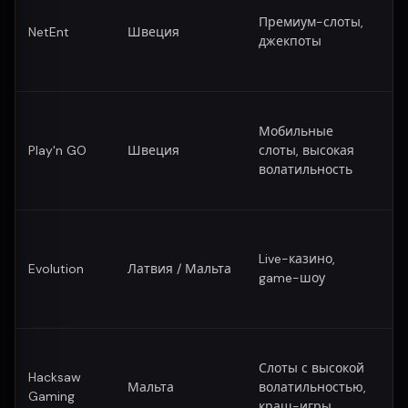
Go
Премиум-слоты,
NetEnt
Швеция
Qu
джекпоты
De
Al
Bo
Мобильные
De
Play'n GO
Швеция
слоты, высокая
Re
волатильность
Ri
O
Li
Ro
Live-казино,
Evolution
Латвия / Мальта
Cr
game-шоу
M
Li
W
Слоты с высокой
De
Hacksaw
Мальта
волатильностью,
Wi
Gaming
краш-игры
Ba