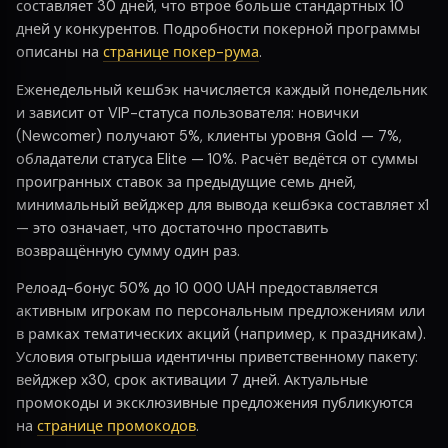
составляет 30 дней, что втрое больше стандартных 10
дней у конкурентов. Подробности покерной программы
описаны на
странице покер-рума
.
Еженедельный кешбэк начисляется каждый понедельник
и зависит от VIP-статуса пользователя: новички
(Newcomer) получают 5%, клиенты уровня Gold — 7%,
обладатели статуса Elite — 10%. Расчёт ведётся от суммы
проигранных ставок за предыдущие семь дней,
минимальный вейджер для вывода кешбэка составляет x1
— это означает, что достаточно проставить
возвращённую сумму один раз.
Релоад-бонус 50% до 10 000 UAH предоставляется
активным игрокам по персональным предложениям или
в рамках тематических акций (например, к праздникам).
Условия отыгрыша идентичны приветственному пакету:
вейджер x30, срок активации 7 дней. Актуальные
промокоды и эксклюзивные предложения публикуются
на
странице промокодов
.