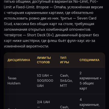
пятью общими, доступный в вариантах No-Limit, Pot-
Limit и Fixed-Limit. Второе — Omaha, усложнённая версия
с четырьмя карманными картами, где обязательно
использовать ровно две из них. Третье — Seven Card
Stud, классика без общих карт на столе, требующая
запоминания открытых комбинаций оппонентов.
Четвёртое — Short Deck (6+), динамичный формат без
карт ниже шестёрки, где флеш бьёт фулл-хаус из-за
изменённой вероятности.
ЛИМИТЫ
ТИП
ДИСЦИПЛИНА
СПЕЦИФИКА
СТОЛОВ
ИГРЫ
2
1/2 UAH —
Cash,
Texas
карманные +
500/1000
Sit&Go,
Hold'em
5 общих
UAH
MTT
карт
4
2/4 UAH
карманные,
—
Cash,