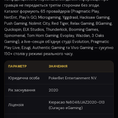
гравців не передається третім сторонам без згоди.
Каталог формують 65 провайдерів (Pragmatic Play,
NetEnt, Play'n GO, Microgaming, Yggdrasil, Hacksaw Gaming,
Push Gaming, Nolimit City, Red Tiger, Relax Gaming, BGaming,
Quickspin, ELK Studios, Thunderkick, Booming Games,
Spinomenal, Tom Horn Gaming, Evoplay, Wazdan, 3 Oaks
Gaming), а live-секція об'єднує студії Evolution, Pragmatic
Play Live, Ezugi, Authentic Gaming та Vivo Gaming — сукупно
150+ столів у режимі реального часу.
ПАРАМЕТР
ЗНАЧЕННЯ
Юридична особа
PokerBet Entertainment N.V.
Рік заснування
2020
Кюрасао №8048/JAZ2020-013
Ліцензія
(Curaçao eGaming)